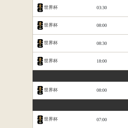
世界杯
03:30
世界杯
08:00
世界杯
08:30
世界杯
18:00
世界杯
08:00
世界杯
07:00