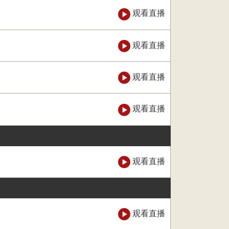
观看直播
观看直播
观看直播
观看直播
观看直播
观看直播