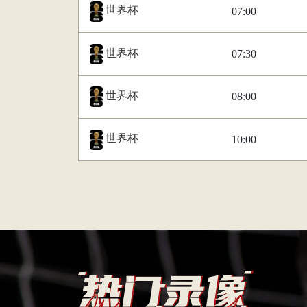
世界杯
07:00
世界杯
07:30
世界杯
08:00
世界杯
10:00