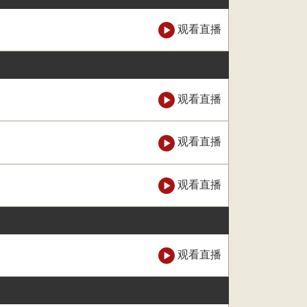
观看直播
观看直播
观看直播
观看直播
观看直播