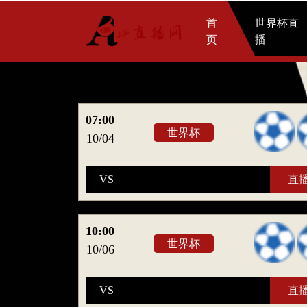
首
世界杯直
页
播
07:00
世界杯
10/04
VS
直
10:00
世界杯
10/06
VS
直