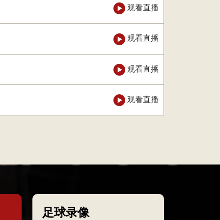
观看直播
观看直播
观看直播
观看直播
足球录像