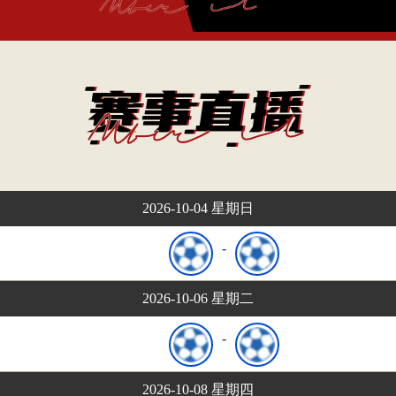
2026-10-04 星期日
-
2026-10-06 星期二
-
2026-10-08 星期四