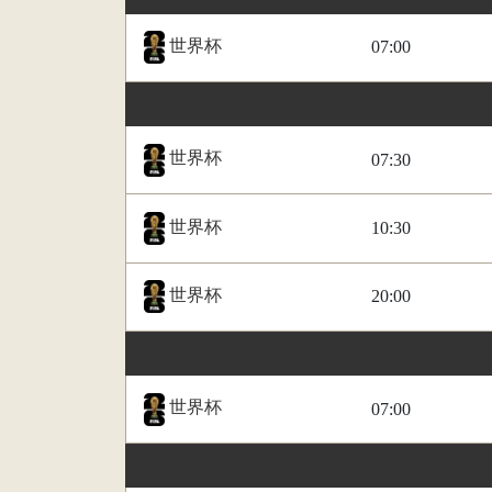
世界杯
07:00
世界杯
07:30
世界杯
10:30
世界杯
20:00
世界杯
07:00