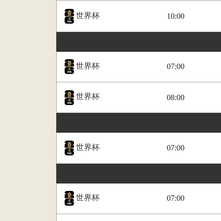
世界杯
10:00
世界杯
07:00
世界杯
08:00
世界杯
07:00
世界杯
07:00