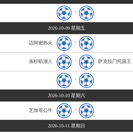
-
2026-10-09 星期五
-
迈阿密热火
-
洛杉矶湖人
萨克拉门托国王
-
2026-10-10 星期六
-
芝加哥公牛
2026-10-11 星期日