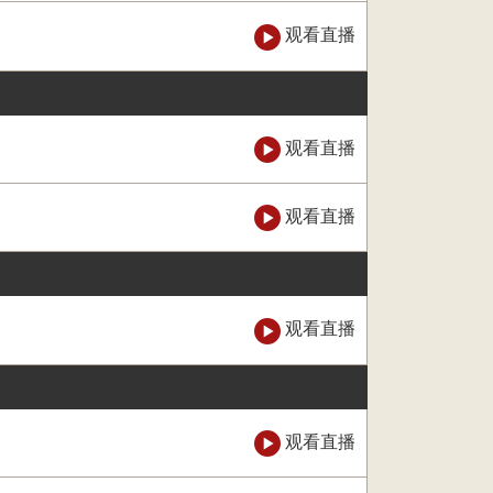
观看直播
观看直播
观看直播
观看直播
观看直播