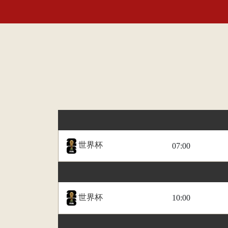
世界杯
07:00
世界杯
10:00