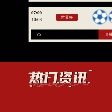
07:00
世界杯
10/08
VS
直