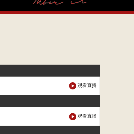
观看直播
观看直播